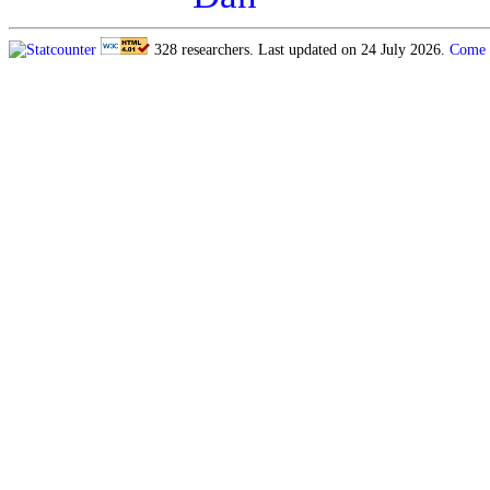
328 researchers. Last updated on 24 July 2026.
Come 